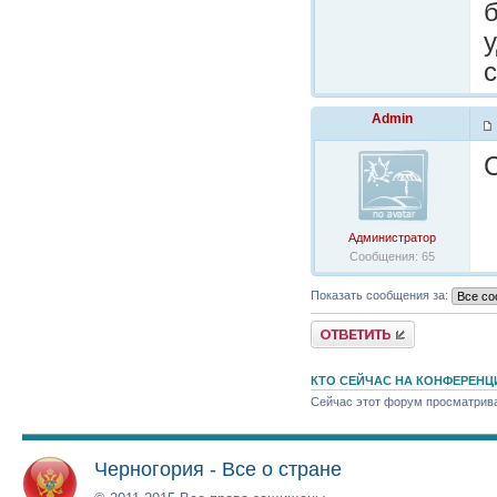
с
Admin
С
Администратор
Сообщения: 65
Показать сообщения за:
Ответить
КТО СЕЙЧАС НА КОНФЕРЕНЦ
Сейчас этот форум просматриваю
Черногория - Все о стране