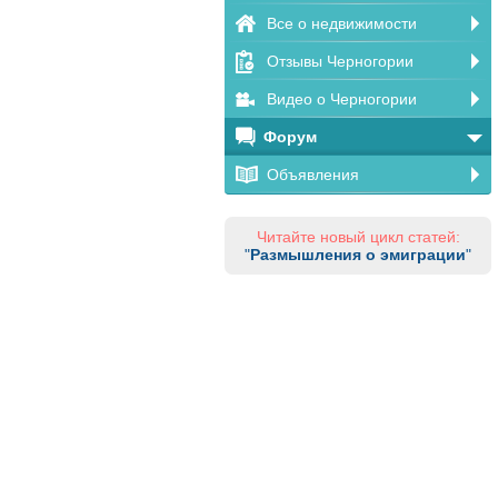
Все о недвижимости
Отзывы Черногории
Видео о Черногории
Форум
Объявления
Читайте новый цикл статей:
"
Размышления о эмиграции
"