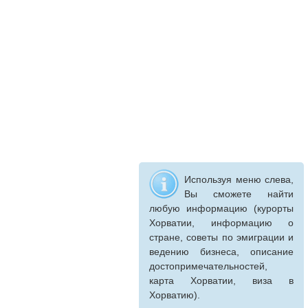
Используя меню слева,
Вы сможете найти
любую информацию (курорты
Хорватии, информацию о
стране, советы по эмиграции и
ведению бизнеса, описание
достопримечательностей,
карта Хорватии, виза в
Хорватию).