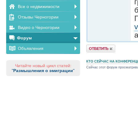
г
Все о недвижимости
б
Отзывы Черногории
Видео о Черногории
а
Форум
Ответить
Объявления
КТО СЕЙЧАС НА КОНФЕРЕНЦ
Читайте новый цикл статей:
Сейчас этот форум просматриваю
"
Размышления о эмиграции
"