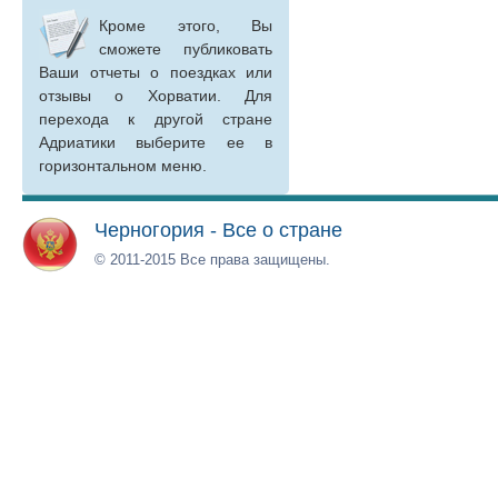
Кроме этого, Вы
сможете публиковать
Ваши отчеты о поездках или
отзывы о Хорватии. Для
перехода к другой стране
Адриатики выберите ее в
горизонтальном меню.
Черногория - Все о стране
© 2011-2015 Все права защищены.