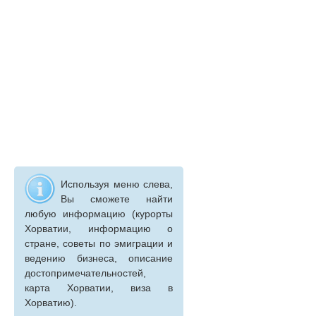
Используя меню слева,
Вы сможете найти
любую информацию (курорты
Хорватии, информацию о
стране, советы по эмиграции и
ведению бизнеса, описание
достопримечательностей,
карта Хорватии, виза в
Хорватию).