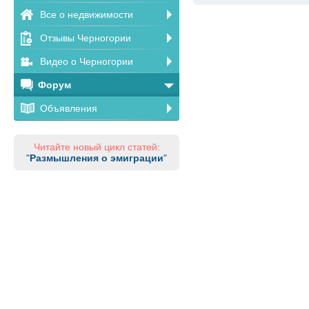
Все о недвижимости
Отзывы Черногории
Видео о Черногории
Форум
Объявления
Читайте новый цикл статей:
"
Размышления о эмиграции
"