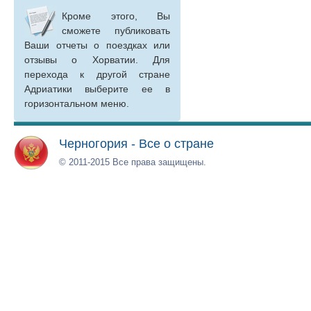
Кроме этого, Вы
сможете публиковать
Ваши отчеты о поездках или
отзывы о Хорватии. Для
перехода к другой стране
Адриатики выберите ее в
горизонтальном меню.
Черногория - Все о стране
© 2011-2015 Все права защищены.