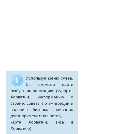
Используя меню слева,
Вы сможете найти
любую информацию (курорты
Хорватии, информацию о
стране, советы по эмиграции и
ведению бизнеса, описание
достопримечательностей,
карта Хорватии, виза в
Хорватию).