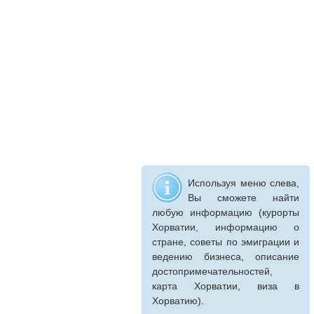
Используя меню слева,
Вы сможете найти
любую информацию (курорты
Хорватии, информацию о
стране, советы по эмиграции и
ведению бизнеса, описание
достопримечательностей,
карта Хорватии, виза в
Хорватию).