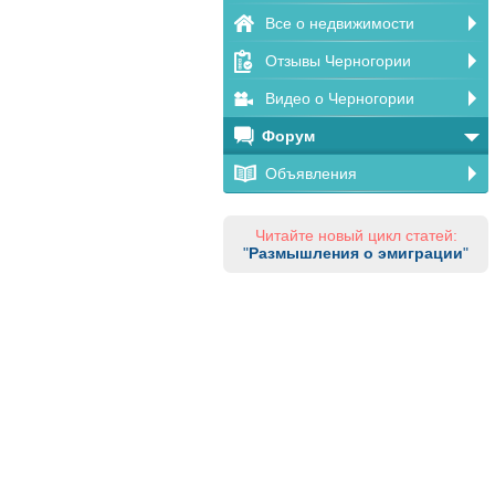
Все о недвижимости
Отзывы Черногории
Видео о Черногории
Форум
Объявления
Читайте новый цикл статей:
"
Размышления о эмиграции
"