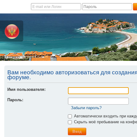
Вам необходимо авторизоваться для создани
форуме.
Имя пользователя:
Пароль:
Забыли пароль?
Автоматически входить при каж
Скрыть моё пребывание на конфер